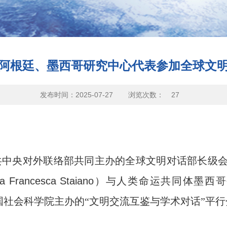
阿根廷、墨西哥研究中心代表参加全球文
发布时间：2025-07-27
浏览次数：
27
共中央对外联络部共同主办的全球文明对话部长级会
a Francesca Staiano
）与人类命运共同体墨西哥
国社会科学院主办的“文明交流互鉴与学术对话”平