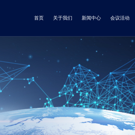
首页
关于我们
新闻中心
会议活动