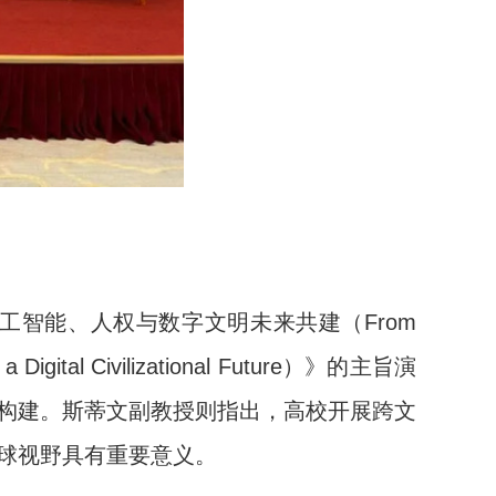
人工智能、人权与数字文明未来共建（
From
 Digital Civilizational Future
）》的主旨演
构建。斯蒂文副教授则指出，高校开展跨文
球视野具有重要意义。