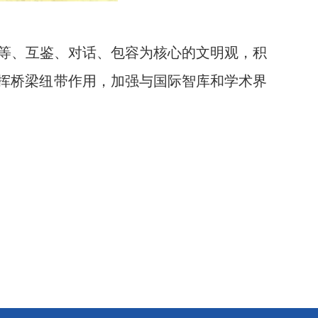
等、互鉴、对话、包容为核心的文明观，积
发挥桥梁纽带作用，加强与国际智库和学术界