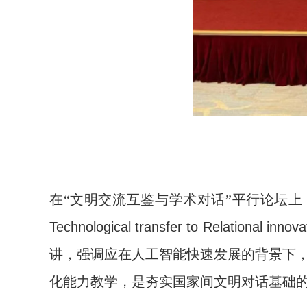
在“文明交流互鉴与学术对话”平行论坛
Technological transfer to Relational innova
讲，强调应在人工智能快速发展的背景下
化能力教学，是夯实国家间文明对话基础