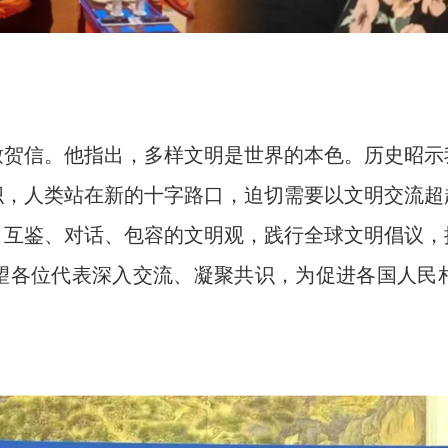
致贺信。他指出，多样文明是世界的本色。历史昭示
织，人类站在新的十字路口，迫切需要以文明交流超
、互鉴、对话、包容的文明观，践行全球文明倡议，
望各位代表深入交流、凝聚共识，为促进各国人民