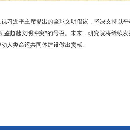
重视习近平主席提出的全球文明倡议，坚决支持以平
互鉴超越文明冲突”的号召。未来，研究院将继续
推动人类命运共同体建设做出贡献。