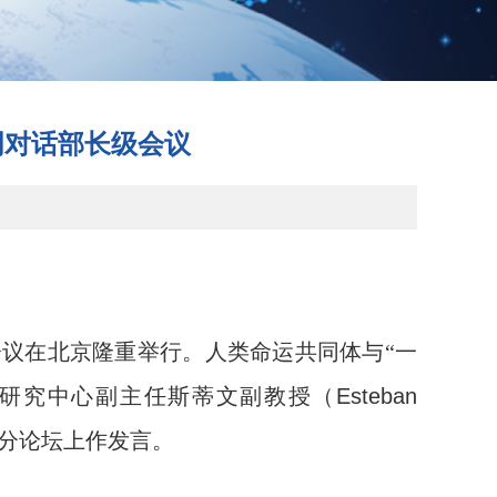
明对话部长级会议
议在北京隆重举行。人类命运共同体与“一
研究中心副主任斯蒂文副教授（
Esteban
行分论坛上作发言。