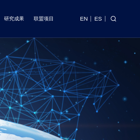
EN
ES
研究成果
联盟项目