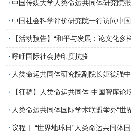
呼吁国际社会持印度抗疫