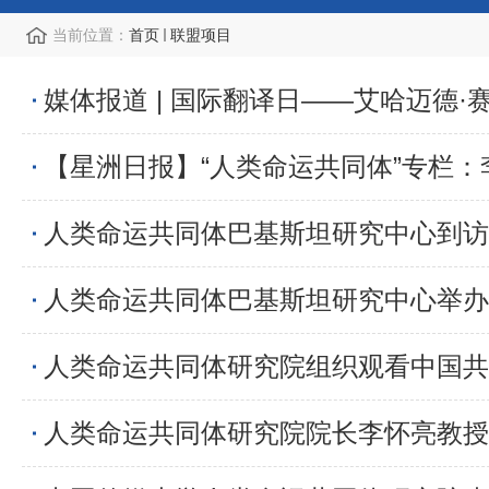
当前位置：
首页
联盟项目