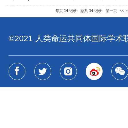
每页
14
记录
总共
14
记录
第一页
<<
©2021 人类命运共同体国际学术