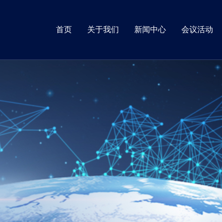
首页
关于我们
新闻中心
会议活动