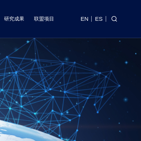
EN
ES
研究成果
联盟项目