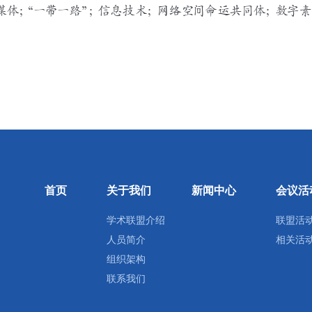
首页
关于我们
新闻中心
会议活
学术联盟介绍
联盟活
人员简介
相关活
组织架构
联系我们