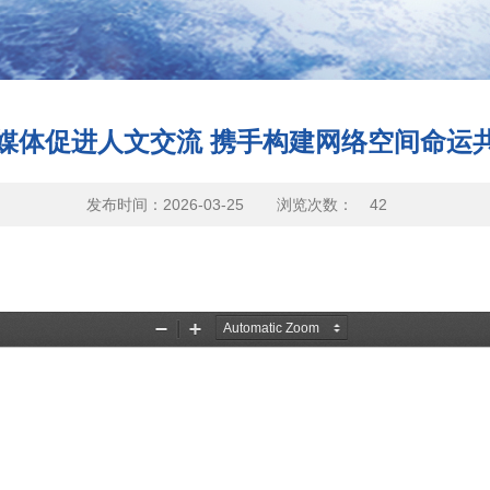
媒体促进人文交流 携手构建网络空间命运
发布时间：2026-03-25
浏览次数：
42