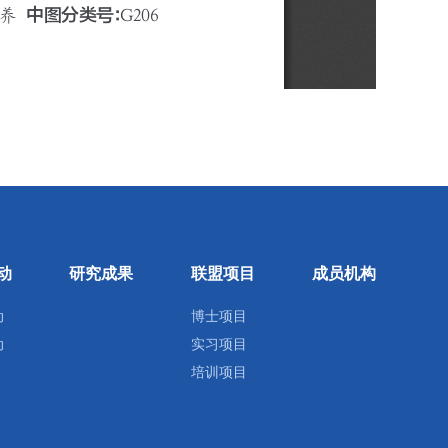
动
研究成果
联盟项目
成员机构
动
博士项目
动
实习项目
培训项目