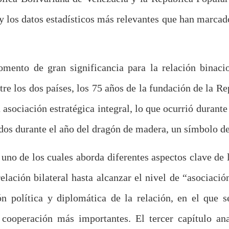
y los datos estadísticos más relevantes que han marcad
mento de gran significancia para la relación binaci
tre los dos países, los 75 años de la fundación de la R
asociación estratégica integral, lo que ocurrió durante 
dos durante el año del dragón de madera, un símbolo de
a uno de los cuales aborda diferentes aspectos clave de
elación bilateral hasta alcanzar el nivel de “asociaci
n política y diplomática de la relación, en el que s
e cooperación más importantes. El tercer capítulo ana