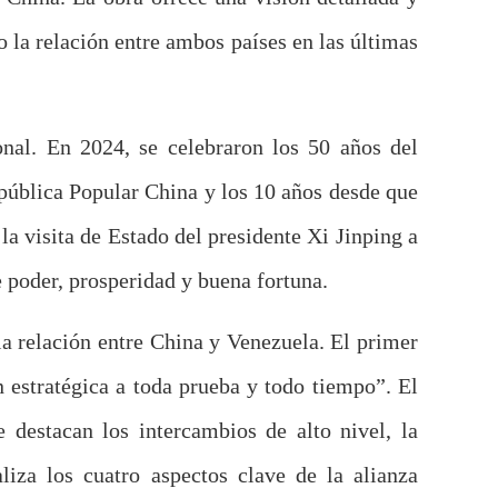
o la relación entre ambos países en las últimas
onal. En 2024, se celebraron los 50 años del
epública Popular China y los 10 años desde que
la visita de Estado del presidente Xi Jinping a
 poder, prosperidad y buena fortuna.
 la relación entre China y Venezuela. El primer
ón estratégica a toda prueba y todo tiempo”. El
e destacan los intercambios de alto nivel, la
liza los cuatro aspectos clave de la alianza