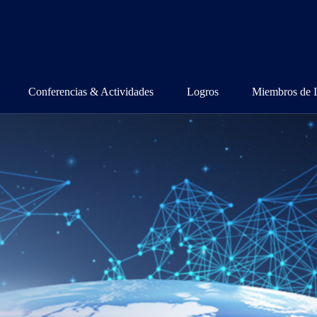
Conferencias & Actividades
Logros
Miembros de I