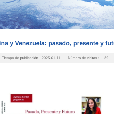
na y Venezuela: pasado, presente y fu
Tiempo de publicación：2025-01-11
Número de visitas：
89