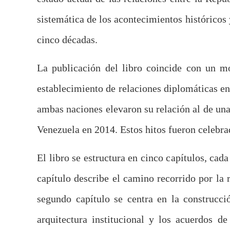
sistemática de los acontecimientos históricos 
cinco décadas.
La publicación del libro coincide con un mo
establecimiento de relaciones diplomáticas en
ambas naciones elevaron su relación al de una 
Venezuela en 2014. Estos hitos fueron celebra
El libro se estructura en cinco capítulos, cad
capítulo describe el camino recorrido por la r
segundo capítulo se centra en la construcció
arquitectura institucional y los acuerdos d