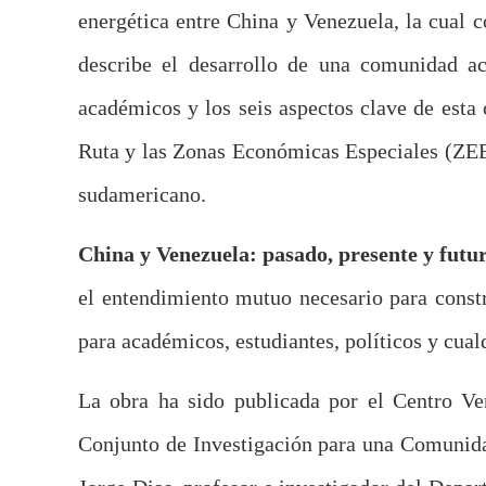
energética entre China y Venezuela, la cual 
describe el desarrollo de una comunidad a
académicos y los seis aspectos clave de esta c
Ruta y las Zonas Económicas Especiales (ZEE) 
sudamericano.
China y Venezuela: pasado, presente y futu
el entendimiento mutuo necesario para const
para académicos, estudiantes, políticos y cualq
La obra ha sido publicada por el Centro V
Conjunto de Investigación para una Comunid