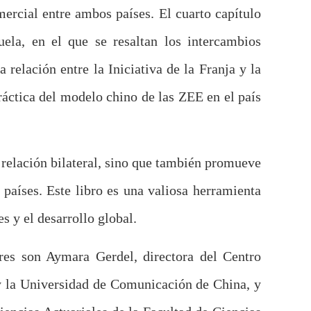
ercial entre ambos países. El cuarto capítulo
la, en el que se resaltan los intercambios
 relación entre la Iniciativa de la Franja y la
ráctica del modelo chino de las ZEE en el país
relación bilateral, sino que también promueve
aíses. Este libro es una valiosa herramienta
s y el desarrollo global.
es son Aymara Gerdel, directora del Centro
 la Universidad de Comunicación de China, y