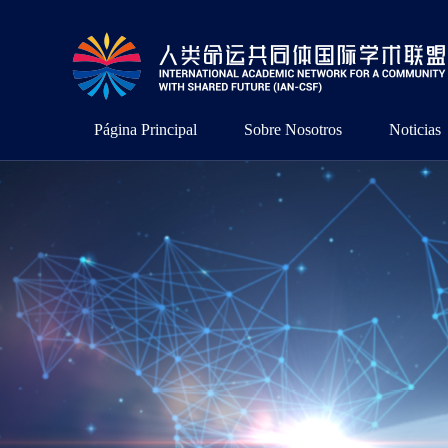
Página Principal
Sobre Nosotros
Noticias