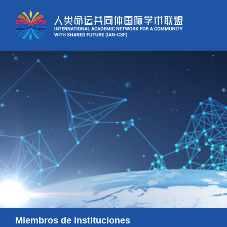
Miembros de Instituciones