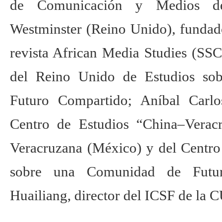
de Comunicación y Medios de
Westminster (Reino Unido), fundado
revista African Media Studies (SSC
del Reino Unido de Estudios so
Futuro Compartido; Aníbal Carl
Centro de Estudios “China–Verac
Veracruzana (México) y del Centro
sobre una Comunidad de Futu
Huailiang, director del ICSF de la 