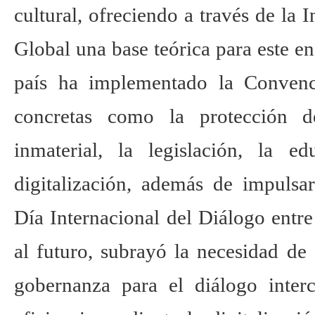
cultural, ofreciendo a través de la I
Global una base teórica para este 
país ha implementado la Convenc
concretas como la protección de
inmaterial, la legislación, la e
digitalización, además de impulsar
Día Internacional del Diálogo entre
al futuro, subrayó la necesidad de
gobernanza para el diálogo interci