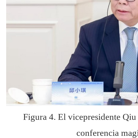
Figura 4. El vicepresidente Qiu
conferencia magi