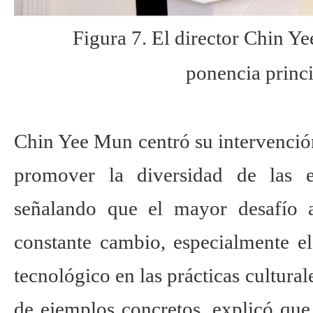
Figura 7. El director Chin Y
ponencia princi
Chin Yee Mun centró su intervenció
promover la diversidad de las ex
señalando que el mayor desafío 
constante cambio, especialmente el
tecnológico en las prácticas cultural
de ejemplos concretos, explicó que