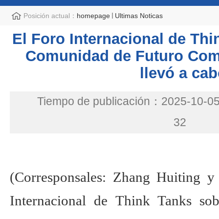
Posición actual：
homepage
Ultimas Noticas
El Foro Internacional de Th
Comunidad de Futuro Comp
llevó a ca
Tiempo de publicación：2025-10-0
32
(Corresponsales: Zhang Huiting 
Internacional de Think Tanks s