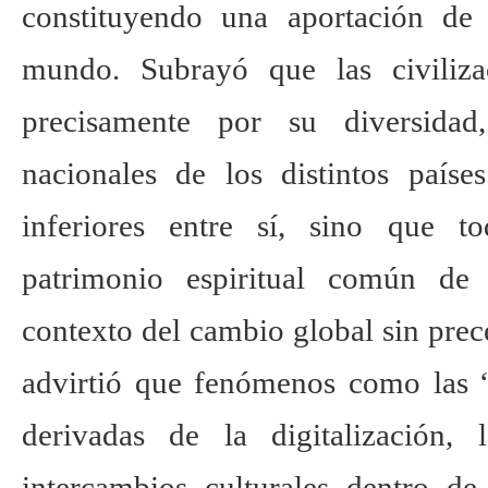
constituyendo una aportación de
mundo. Subrayó que las civiliza
precisamente por su diversidad
nacionales de los distintos paíse
inferiores entre sí, sino que t
patrimonio espiritual común de
contexto del cambio global sin prec
advirtió que fenómenos como las “
derivadas de la digitalización,
intercambios culturales dentro de