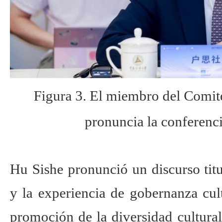
Figura 3. El miembro del Comit
pronuncia la conferenci
Hu Sishe pronunció un discurso tit
y la experiencia de gobernanza cul
promoción de la diversidad cultural