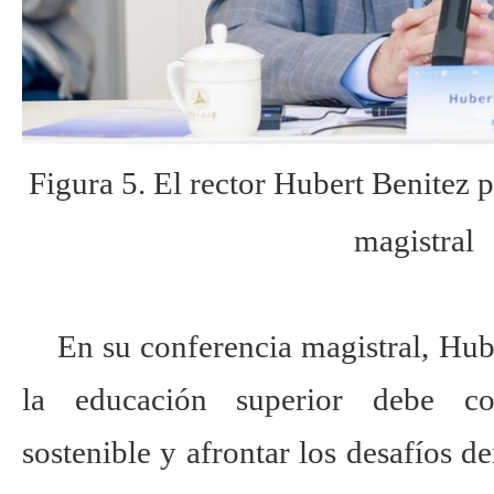
Figura 5. El rector Hubert Benitez 
magistral
En su conferencia magistral, Hub
la educación superior debe con
sostenible y afrontar los desafíos d