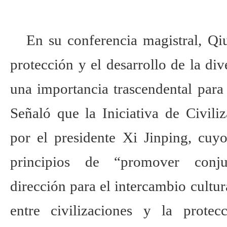
En su conferencia magistral, Qi
protección y el desarrollo de la div
una importancia trascendental para
Señaló que la Iniciativa de Civili
por el presidente Xi Jinping, cuy
principios de “promover conj
dirección para el intercambio cultur
entre civilizaciones y la protec