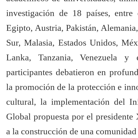
investigación de 18 países, entre 
Egipto, Austria, Pakistán, Alemania
Sur, Malasia, Estados Unidos, Méxi
Lanka, Tanzania, Venezuela y
participantes debatieron en profu
la promoción de la protección e inn
cultural, la implementación del In
Global propuesta por el presidente 
a la construcción de una comunidad