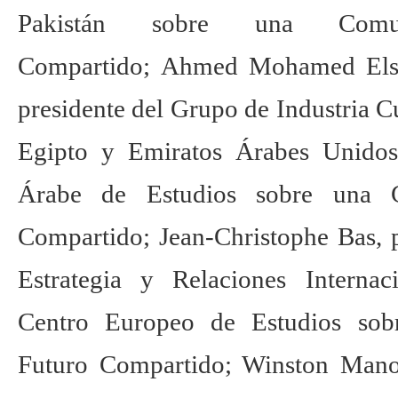
Pakistán sobre una Com
Compartido;
Ahmed Mohamed Elsa
presidente del Grupo de Industria 
Egipto y Emiratos Árabes Unidos
Árabe de Estudios sobre una 
Compartido; Jean-Christophe Bas, p
Estrategia y Relaciones Internac
Centro Europeo de Estudios so
Futuro Compartido; Winston Mano, 