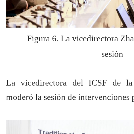
Figura 6. La vicedirectora Zh
sesión
La vicedirectora del ICSF de l
moderó la sesión de intervenciones p