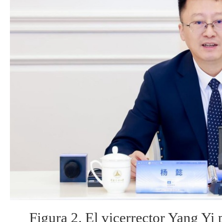
Figura 2. El vicerrector Yang Yi 