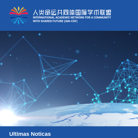
Ultimas Noticas