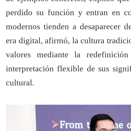
perdido su función y entran en co
modernos tienden a desaparecer de
era digital, afirmó, la cultura tradi
valores mediante la redefinició
interpretación flexible de sus sign
cultural.