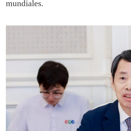
mundiales.