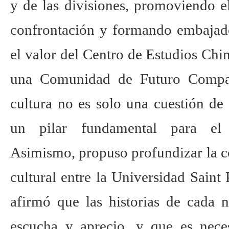
y de las divisiones, promoviendo e
confrontación y formando embajado
el valor del Centro de Estudios Ch
una Comunidad de Futuro Compar
cultura no es solo una cuestión de
un pilar fundamental para el d
Asimismo, propuso profundizar la 
cultural entre la Universidad Saint
afirmó que las historias de cada 
escucha y aprecio, y que es nece