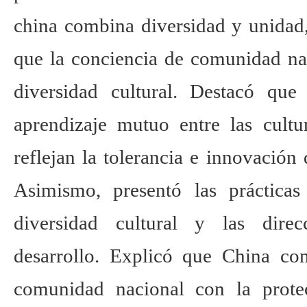
china combina diversidad y unidad,
que la conciencia de comunidad nac
diversidad cultural. Destacó que
aprendizaje mutuo entre las cultu
reflejan la tolerancia e innovación 
Asimismo, presentó las práctica
diversidad cultural y las dire
desarrollo. Explicó que China co
comunidad nacional con la prote