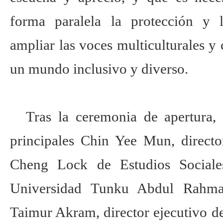
forma paralela la protección y l
ampliar las voces multiculturales y
un mundo inclusivo y diverso.
Tras la ceremonia de apertura,
principales
Chin Yee Mun
, direct
Cheng Lock de Estudios Sociale
Universidad Tunku Abdul Rahma
Taimur Akram, director ejecutivo d