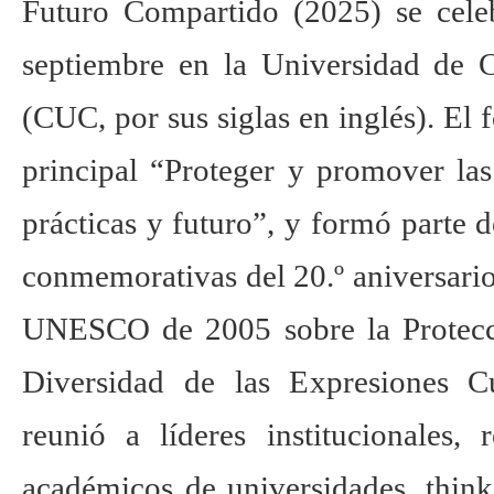
Futuro Compartido (2025) se cele
septiembre en la Universidad de
(CUC, por sus siglas en inglés). El 
principal “Proteger y promover las
prácticas y futuro”, y formó parte d
conmemorativas del 20.º aniversari
UNESCO de 2005 sobre la Protecc
Diversidad de las Expresiones Cu
reunió a líderes institucionales,
académicos de universidades, thin