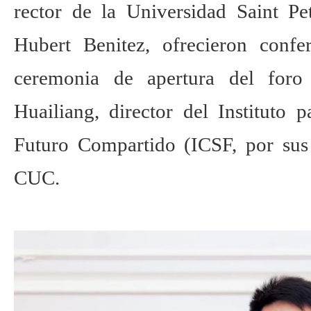
rector de la Universidad Saint Pe
Hubert Benitez, ofrecieron confer
ceremonia de apertura del foro
Huailiang, director del Instituto
Futuro Compartido (ICSF, por sus 
CUC.