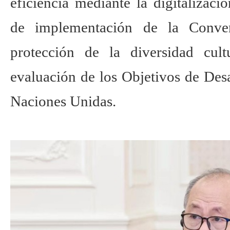
eficiencia mediante la digitalizació
de implementación de la Conven
protección de la diversidad cul
evaluación de los Objetivos de Desa
Naciones Unidas.