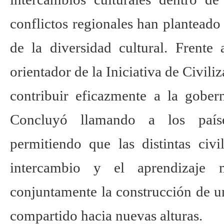
conflictos regionales han planteado 
de la diversidad cultural. Frente 
orientador de la Iniciativa de Civil
contribuir eficazmente a la gober
Concluyó llamando a los país
permitiendo que las distintas civi
intercambio y el aprendizaje
conjuntamente la construcción de 
compartido hacia nuevas alturas.