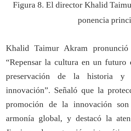
Figura 8. El director Khalid Tai
ponencia princi
Khalid Taimur Akram pronunció 
“Repensar la cultura en un futuro
preservación de la historia 
innovación”. Señaló que la protecc
promoción de la innovación son
armonía global, y destacó la aten