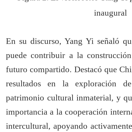
inaugural
En su discurso, Yang Yi señaló que
puede contribuir a la construcci
futuro compartido. Destacó que Chi
resultados en la exploración de
patrimonio cultural inmaterial, y 
importancia a la cooperación intern
intercultural, apoyando activamente