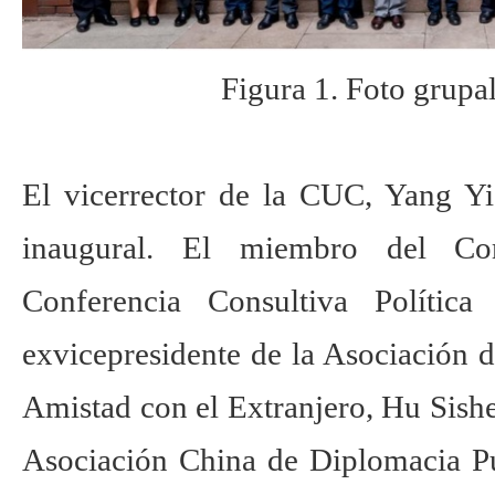
Figura 1. Foto grupal
El vicerrector de la CUC, Yang Yi
inaugural. El miembro del Co
Conferencia Consultiva Polític
exvicepresidente de la Asociación 
Amistad con el Extranjero, Hu Sishe;
Asociación China de Diplomacia Pú