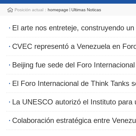
Posición actual：
homepage
Ultimas Noticas