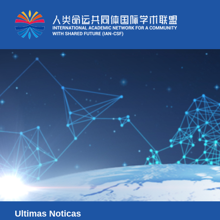
Ultimas Noticas