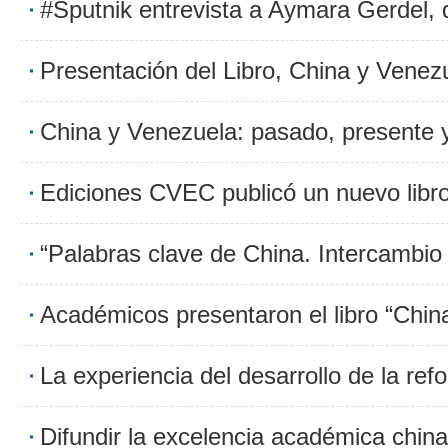
China y Venezuela: pasado, presente y